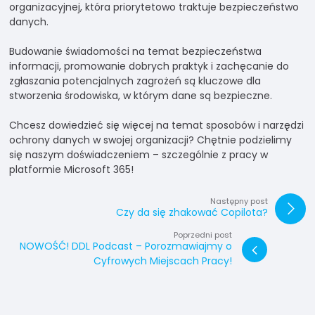
organizacyjnej, która priorytetowo traktuje bezpieczeństwo
danych.
Budowanie świadomości na temat bezpieczeństwa
informacji, promowanie dobrych praktyk i zachęcanie do
zgłaszania potencjalnych zagrożeń są kluczowe dla
stworzenia środowiska, w którym dane są bezpieczne.
Chcesz dowiedzieć się więcej na temat sposobów i narzędzi
ochrony danych w swojej organizacji? Chętnie podzielimy
się naszym doświadczeniem – szczególnie z pracy w
platformie Microsoft 365!
Następny post
Czy da się zhakować Copilota?
Poprzedni post
NOWOŚĆ! DDL Podcast – Porozmawiajmy o
Cyfrowych Miejscach Pracy!