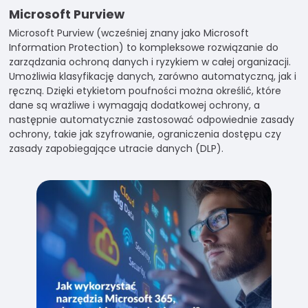
Microsoft Purview
Microsoft Purview (wcześniej znany jako Microsoft
Information Protection) to kompleksowe rozwiązanie do
zarządzania ochroną danych i ryzykiem w całej organizacji.
Umożliwia klasyfikację danych, zarówno automatyczną, jak i
ręczną. Dzięki etykietom poufności można określić, które
dane są wrażliwe i wymagają dodatkowej ochrony, a
następnie automatycznie zastosować odpowiednie zasady
ochrony, takie jak szyfrowanie, ograniczenia dostępu czy
zasady zapobiegające utracie danych (DLP).