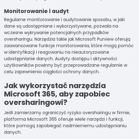
Monitorowanie i audyt
Regularne monitorowanie i audytowanie sposobu, w jaki
dane są udostępniane i wykorzystywane, pozwala na
wczesne wykrywanie potencjalnych przypadków
oversharingu. Narzędzia takie jak Microsoft Purview oferują
zaawansowane funkcje monitorowania, które mogą pomóc
w identyfikacji i reagowaniu na nieautoryzowane
udostępnianie danych. Audyty dostępu i aktywności
użytkowników powinny być przeprowadzane regularnie w
celu zapewnienia ciągłości ochrony danych.
Jak wykorzystać narzędzia
Microsoft 365, aby zapobiec
oversharingowi?
Jeśli zamierzamy ograniczyć ryzyko oversharingu w firmie,
platforma Microsoft 365 oferuje wiele narzędzi i funkcji,
które pomogą zapobiegać nadmiernemu udostępnianiu
danych: