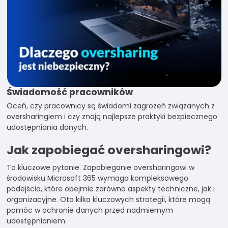
Świadomość pracowników
Oceń, czy pracownicy są świadomi zagrożeń związanych z
oversharingiem i czy znają najlepsze praktyki bezpiecznego
udostępniania danych.
Jak zapobiegać oversharingowi?
To kluczowe pytanie. Zapobieganie oversharingowi w
środowisku Microsoft 365 wymaga kompleksowego
podejścia, które obejmie zarówno aspekty techniczne, jak i
organizacyjne. Oto kilka kluczowych strategii, które mogą
pomóc w ochronie danych przed nadmiernym
udostępnianiem.