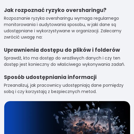
Jak rozpoznać ryzyko oversharingu?
Rozpoznanie ryzyka oversharingu wymaga regularnego
monitorowania i audytowania sposobu, w jaki dane są
udostępniane i wykorzystywane w organizacji. Zalecamy
zwrócić uwagę na:
Uprawnienia dostępu do plików i folderów
Sprawdź, kto ma dostęp do wrażliwych danych i czy ten
dostęp jest konieczny do właściwego wykonywania zadań.
Sposób udostępniania informacji
Przeanalizuj, jak pracownicy udostępniają dane pomiędzy
sobą i czy korzystają z bezpiecznych metod.