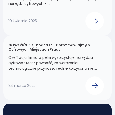
narzędzi cyfrowych – ...
10 kwietnia 2025
NOWOŚĆ! DDL Podcast – Porozmawiajmy o
Cyfrowych Miejscach Pracy!
Czy Twoja firma w pełni wykorzystuje narzędzia
cyfrowe? Masz pewność, że wdrożenia
technologiczne przynoszą realne korzyści, a nie ...
24 marca 2025