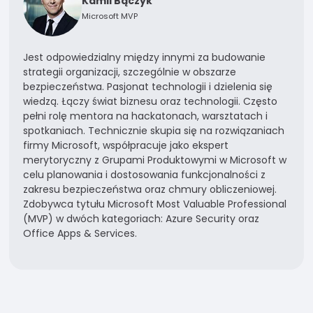
Kamil Bączyk
Microsoft MVP
Jest odpowiedzialny między innymi za budowanie
strategii organizacji, szczególnie w obszarze
bezpieczeństwa. Pasjonat technologii i dzielenia się
wiedzą. Łączy świat biznesu oraz technologii. Często
pełni rolę mentora na hackatonach, warsztatach i
spotkaniach. Technicznie skupia się na rozwiązaniach
firmy Microsoft, współpracuje jako ekspert
merytoryczny z Grupami Produktowymi w Microsoft w
celu planowania i dostosowania funkcjonalności z
zakresu bezpieczeństwa oraz chmury obliczeniowej.
Zdobywca tytułu Microsoft Most Valuable Professional
(MVP) w dwóch kategoriach: Azure Security oraz
Office Apps & Services.