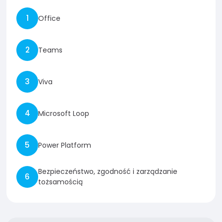
Office
Teams
Viva
Microsoft Loop
Power Platform
Bezpieczeństwo, zgodność i zarządzanie
tożsamością