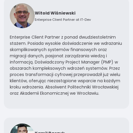
Witold Wiśniewski
Enterprise Client Partner at IT-Dev
Enterprise Client Partner z ponad dwudziestoletnim
stażem. Posiada wysokie doświadczenie we wdrażaniu
skomplikowanych systemów finansowych oraz
migracji danych, pasjonat zarządzania wiedzą i
informacją. Doświadczony Project Manager (PMP) w
obszarach kompleksowych wdrożeń systemów. Przez
proces transformacji cyfrowej przeprowadził już wielu
klientów, oferując niezastąpione wsparcie na każdym
kroku wdrożenia. Absolwent Politechniki Wrocławskiej
oraz Akademii Ekonomicznej we Wrocławiu.