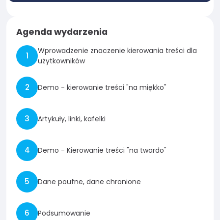
Agenda wydarzenia
Wprowadzenie znaczenie kierowania treści dla
użytkowników
Demo - kierowanie treści "na miękko"
Artykuły, linki, kafelki
Demo - Kierowanie treści "na twardo"
Dane poufne, dane chronione
Podsumowanie