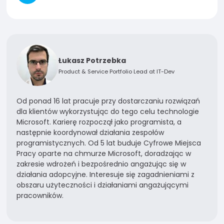
Łukasz Potrzebka
Product & Service Portfolio Lead at IT-Dev
Od ponad 16 lat pracuje przy dostarczaniu rozwiązań
dla klientów wykorzystując do tego celu technologie
Microsoft. Karierę rozpoczął jako programista, a
następnie koordynował działania zespołów
programistycznych. Od 5 lat buduje Cyfrowe Miejsca
Pracy oparte na chmurze Microsoft, doradzając w
zakresie wdrożeń i bezpośrednio angażując się w
działania adopcyjne. Interesuje się zagadnieniami z
obszaru użyteczności i działaniami angażującymi
pracowników.