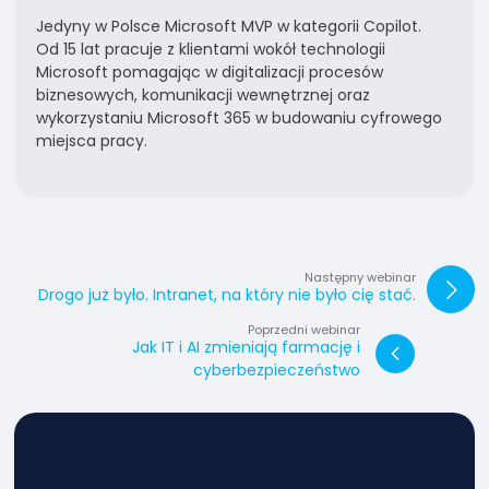
Jedyny w Polsce Microsoft MVP w kategorii Copilot.
Od 15 lat pracuje z klientami wokół technologii
Microsoft pomagając w digitalizacji procesów
biznesowych, komunikacji wewnętrznej oraz
wykorzystaniu Microsoft 365 w budowaniu cyfrowego
miejsca pracy.
Następny webinar
Drogo już było. Intranet, na który nie było cię stać.
Poprzedni webinar
Jak IT i AI zmieniają farmację i
cyberbezpieczeństwo